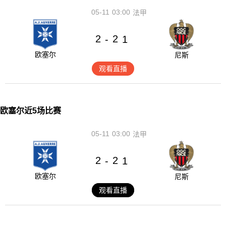
05-11
03:00
法甲
2
2
-
1
欧塞尔
尼斯
观看直播
欧塞尔近5场比赛
05-11
03:00
法甲
2
2
-
1
欧塞尔
尼斯
观看直播