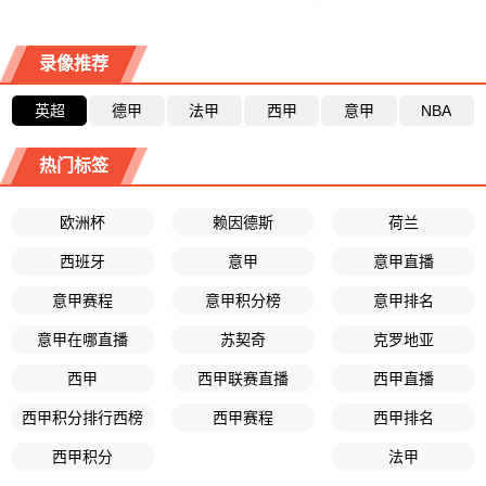
录像推荐
英超
德甲
法甲
西甲
意甲
NBA
热门标签
欧洲杯
赖因德斯
荷兰
西班牙
意甲
意甲直播
意甲赛程
意甲积分榜
意甲排名
意甲在哪直播
苏契奇
克罗地亚
西甲
西甲联赛直播
西甲直播
西甲积分排行西榜
西甲赛程
西甲排名
西甲积分
法甲