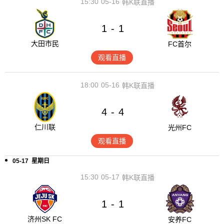
15:30
05-16
韩K联直播
1
1
-
大田市民
FC首尔
观看直播
18:00
05-16
韩K联直播
4
4
-
仁川联
光州FC
观看直播
05-17 星期日
15:30
05-17
韩K联直播
1
1
-
济州SK FC
安养FC