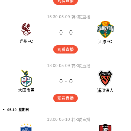
观看直播
15:30
05-09
韩K联直播
0
0
-
光州FC
江原FC
观看直播
18:00
05-09
韩K联直播
0
0
-
大田市民
浦项铁人
观看直播
05-10 星期日
13:00
05-10
韩K联直播