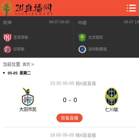
08-07 06:00
08-07 19
阿甲
中超
圣塔菲联
北京国安
拉努斯
深圳新鹏城
当前位置:
>
首页
05-05 星期二
15:30
05-05
韩K联直播
0
0
-
大田市民
仁川联
观看直播
18:00
05-05
韩K联直播