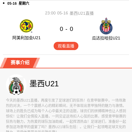
05-16 星期六
23:00
05-16
墨西U21直播
0
0
-
阿美利加会U21
瓜达拉哈拉U21
观看直播
赛事介绍
墨西U21
今天的墨西U21直播，再度引发了足球迷们的狂热！在意甲联赛中，一场场激
烈的对决，一个个震撼人心的精彩瞬间，无不体现出意甲独特的魅力与激情。
球场上的胜负已成为每个人心中最关注的话题，球员们的拼搏精神也让人感到
惊叹！让我们全情投入直播，一同见证这场扣人心弦的比赛，感受意甲联赛的
狂热与魅力，为热爱的球队加油助威，一起挥洒热血！足球迷们，准备好一起
参加这场意甲的盛宴了吗？墨西U21球队包括：。让我们一起领略足球文化的