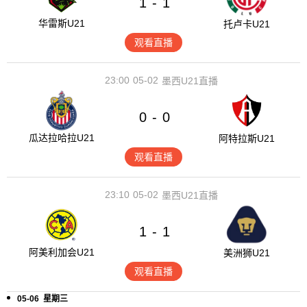
1
1
-
华雷斯U21
托卢卡U21
观看直播
23:00
05-02
墨西U21直播
0
0
-
瓜达拉哈拉U21
阿特拉斯U21
观看直播
23:10
05-02
墨西U21直播
1
1
-
阿美利加会U21
美洲狮U21
观看直播
05-06 星期三