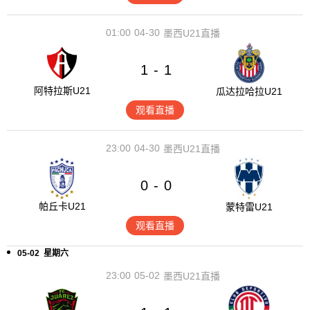
01:00
04-30
墨西U21直播
1
1
-
阿特拉斯U21
瓜达拉哈拉U21
观看直播
23:00
04-30
墨西U21直播
0
0
-
帕丘卡U21
蒙特雷U21
观看直播
05-02 星期六
23:00
05-02
墨西U21直播