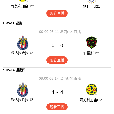
阿美利加会U21
帕丘卡U21
观看直播
05-11 星期一
00:00
05-11
墨西U21直播
0
0
-
瓜达拉哈拉U21
华雷斯U21
观看直播
05-14 星期四
08:00
05-14
墨西U21直播
4
4
-
瓜达拉哈拉U21
阿美利加会U21
观看直播