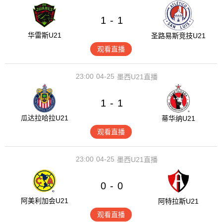
1
1
-
华雷斯U21
圣路易斯竞技U21
观看直播
23:00
04-25
墨西U21直播
1
1
-
瓜达拉哈拉U21
蒂华纳U21
观看直播
23:00
04-25
墨西U21直播
0
0
-
阿美利加会U21
阿特拉斯U21
观看直播