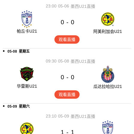
23:00
05-06
墨西U21直播
0
0
-
帕丘卡U21
阿美利加会U21
观看直播
05-08 星期五
09:30
05-08
墨西U21直播
0
0
-
华雷斯U21
瓜达拉哈拉U21
观看直播
05-09 星期六
23:10
05-09
墨西U21直播
1
1
-