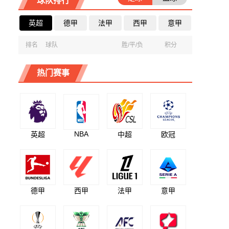
球队排行
英超
德甲
法甲
西甲
意甲
排名
球队
胜/平/负
积分
热门赛事
NBA
英超
中超
欧冠
德甲
西甲
法甲
意甲