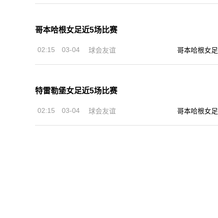
哥本哈根女足近5场比赛
02:15
03-04
球会友谊
哥本哈根女足
特雷勒堡女足近5场比赛
02:15
03-04
球会友谊
哥本哈根女足