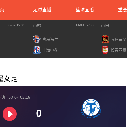
页
足球直播
篮球直播
重
08-07 19:35
08-08 19:00
中超
中甲
青岛海牛
苏州东吴
上海申花
长春亚泰
堡女足
 | 03-04 02:15
0