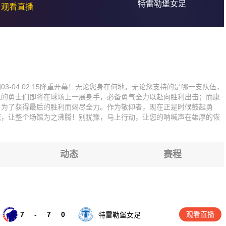
特雷勒堡女足
观看直播
-04 02:15隆重开幕！无论您身在何地，无论您支持的是哪一支队伍，
队的勇士们即将在球场上一展身手，必备勇气全力以赴向胜利出击；而康
，为了获得最后的胜利而竭尽全力。作为敬仰者，现在正是时候鼓起勇
威，让整个场馆为之沸腾！别犹豫，马上行动，让您的呐喊声在雄厚的恢
动态
赛程
7
-
7
0
观看直播
特雷勒堡女足