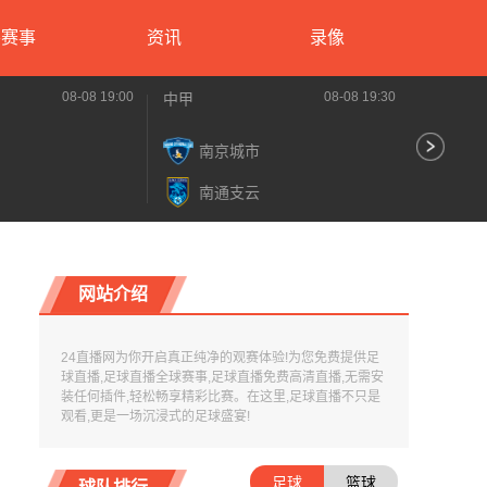
要赛事
资讯
录像
08-08 19:00
08-08 19:30
中甲
中甲
南京城市
梅
南通支云
佛
网站介绍
24直播网为你开启真正纯净的观赛体验!为您免费提供足
球直播,足球直播全球赛事,足球直播免费高清直播,无需安
装任何插件,轻松畅享精彩比赛。在这里,足球直播不只是
观看,更是一场沉浸式的足球盛宴!
足球
篮球