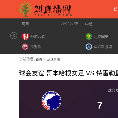
首
08-07 06:00
阿甲
中超
圣塔菲联
北京国安
拉努斯
深圳新鹏城
当前位置:
>
首页
足球直播
球会友谊 哥本哈根女足 VS 特雷勒
球会友谊
7