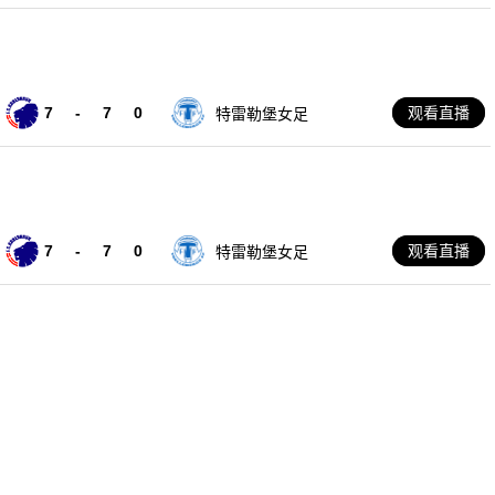
7
-
7
0
观看直播
特雷勒堡女足
7
-
7
0
观看直播
特雷勒堡女足